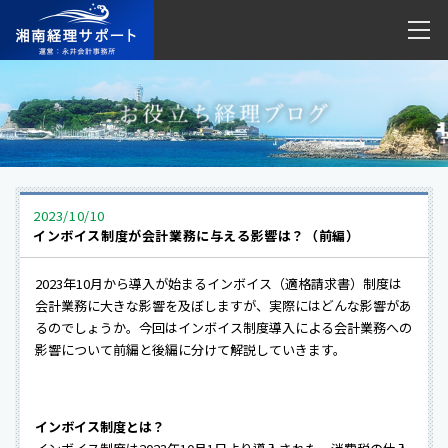
2023/10/10
インボイス制度が会計業務に与える影響は？（前編）
2023年10月から導入が始まるインボイス（適格請求書）制度は
会計業務に大きな影響を及ぼしますが、実際にはどんな影響があ
るのでしょうか。今回はインボイス制度導入による会計業務への
影響について前編と後編に分けて解説していきます。
インボイス制度とは？