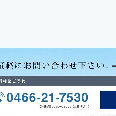
料相談ご予約
受付時間 9：00～18：00（土日祝除く）