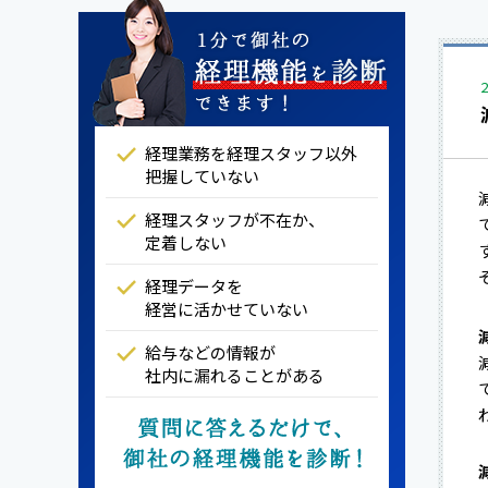
経理業務を経理スタッフ以外
把握していない
経理スタッフが不在か、
定着しない
経理データを
経営に活かせていない
給与などの情報が
社内に漏れることがある