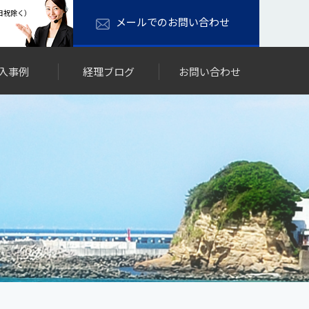
土日祝除く）
メールでのお問い合わせ
入事例
経理ブログ
お問い合わせ