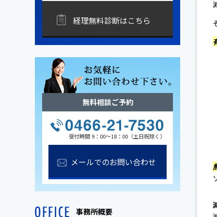
経理無料診断はこちら
無料相談ご予約
受付時間 9：00～18：00（土日祝除く）
メールでのお問い合わせ
事務所概要