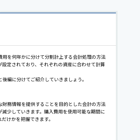
費用を何年かに分けて分割計上する会計処理の方法
が設定されており、それぞれの資産に合わせて計算
と後編に分けてご紹介していきましょう。
な財務情報を提供することを目的とした会計の方法
が減少していきます。購入費用を使用可能な期間に
れだけかを把握できます。