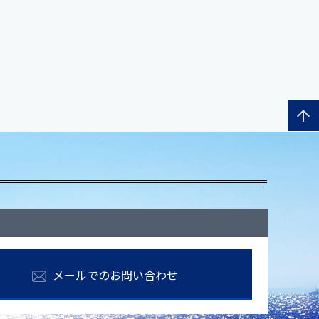
メールでのお問い合わせ