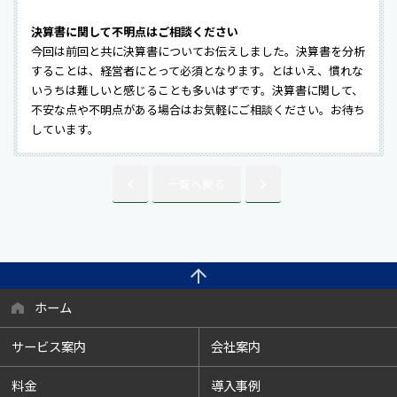
決算書に関して不明点はご相談ください
今回は前回と共に決算書についてお伝えしました。決算書を分析
することは、経営者にとって必須となります。とはいえ、慣れな
いうちは難しいと感じることも多いはずです。決算書に関して、
不安な点や不明点がある場合はお気軽にご相談ください。お待ち
しています。
一覧へ戻る
ホーム
サービス案内
会社案内
料金
導入事例