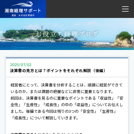
2025/07/02
決算書の見方とは？ポイントをそれぞれ解説（後編）
経営者にとって、決算書を分析することは、順調に経営ができて
いるのか、または課題の把握などに非常に重要となります。
前回は、決算書を見るのに重要なポイントである「収益性」「安
全性」「生産性」「成長性」の中の「収益性」についてお伝えし
ました。後編である今回は残りの3つの「安全性」「生産性」
「成長性」について解説していきます。