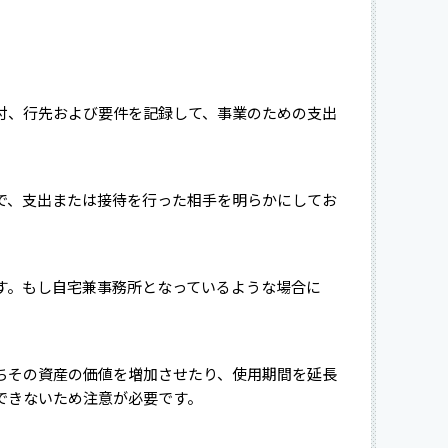
付、行先および要件を記録して、事業のための支出
で、支出または接待を行った相手を明らかにしてお
す。もし自宅兼事務所となっているような場合に
。
ちその資産の価値を増加させたり、使用期間を延長
できないため注意が必要です。