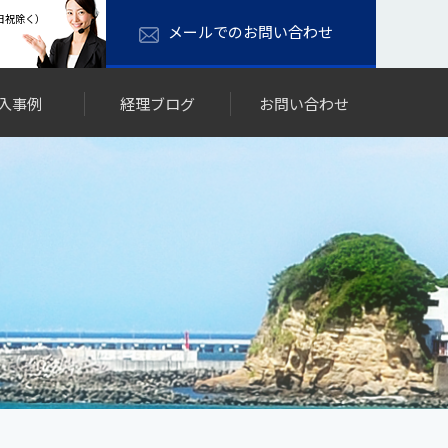
土日祝除く）
メールでのお問い合わせ
入事例
経理ブログ
お問い合わせ