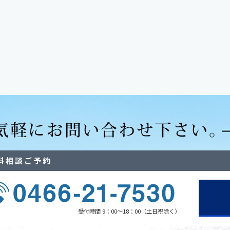
料相談ご予約
受付時間 9：00～18：00（土日祝除く）