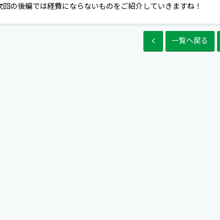
次回の後編では経費にならないものをご紹介していきますね！
一覧へ戻る