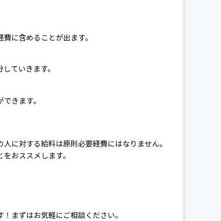
経費に含めることが出ます。
分していきます。
ができます。
の人に対する給料は原則必要経費にはなりません。
とをおススメします。
す！まずはお気軽にご相談ください。