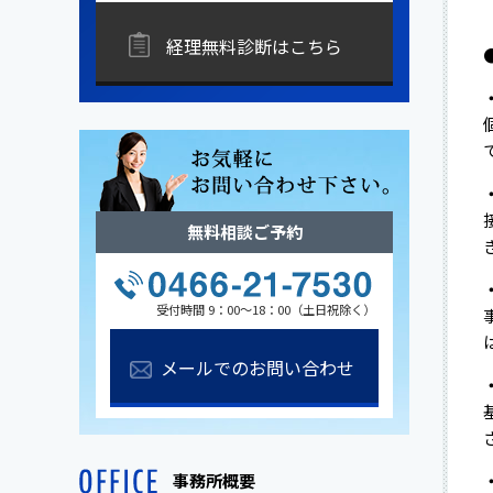
経理無料診断はこちら
無料相談ご予約
受付時間 9：00～18：00（土日祝除く）
メールでのお問い合わせ
事務所概要