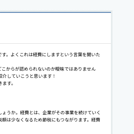
です。よくこれは経費にしますという言葉を聞いた
どこからが認められないのか曖昧ではありません
紹介していこうと思います！
きます。
しょうか。経費とは、企業がその事業を続けていく
税額は少なくなるため節税にもつながります。経費