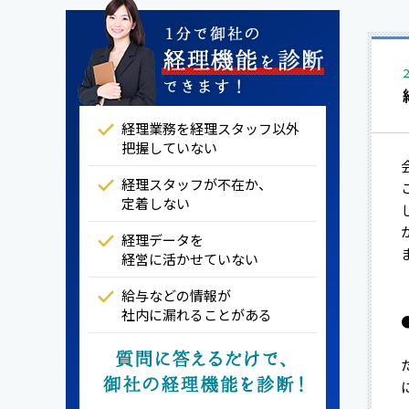
経理業務を経理スタッフ以外
把握していない
経理スタッフが不在か、
定着しない
経理データを
経営に活かせていない
給与などの情報が
社内に漏れることがある