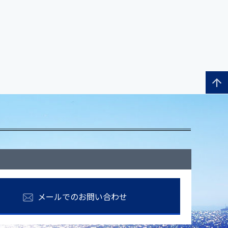
メールでのお問い合わせ