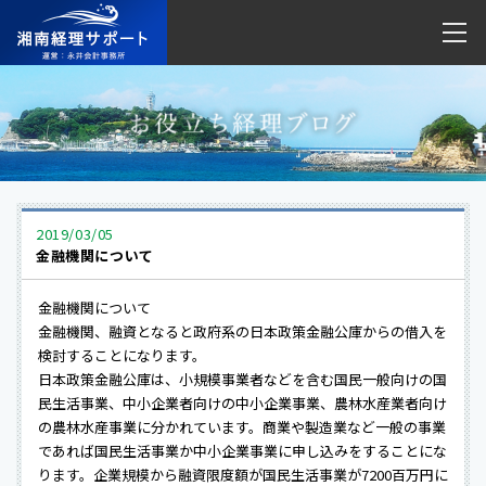
2019/03/05
金融機関について
金融機関について
金融機関、融資となると政府系の日本政策金融公庫からの借入を
検討することになります。
日本政策金融公庫は、小規模事業者などを含む国民一般向けの国
民生活事業、中小企業者向けの中小企業事業、農林水産業者向け
の農林水産事業に分かれています。商業や製造業など一般の事業
であれば国民生活事業か中小企業事業に申し込みをすることにな
ります。企業規模から融資限度額が国民生活事業が7200百万円に