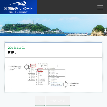
2018/11/01
BSPL
一覧へ戻る