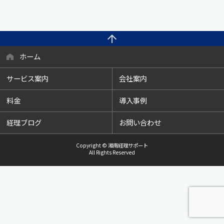
ホーム
サービス案内
会社案内
料金
導入事例
経理ブログ
お問い合わせ
Copyright © 湘南経理サポート
All Rights Reserved