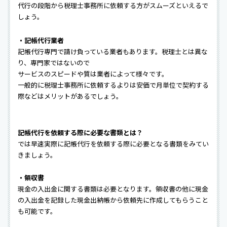
代行の段階から税理士事務所に依頼する方がスムーズといえるで
しょう。
・記帳代行業者
記帳代行専門で請け負っている業者もあります。税理士とは異な
り、専門家ではないので
サービスのスピードや質は業者によって様々です。
一般的に税理士事務所に依頼するよりは安価で月単位で契約する
際などはメリットがあるでしょう。
記帳代行を依頼する際に必要な書類とは？
では早速実際に記帳代行を依頼する際に必要となる書類をみてい
きましょう。
・領収書
現金の入出金に関する書類は必要となります。領収書の他に現金
の入出金を記録した現金出納帳から依頼先に作成してもらうこと
も可能です。