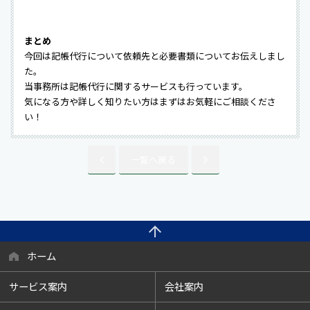
まとめ
今回は記帳代行について依頼先と必要書類についてお伝えしまし
た。
当事務所は記帳代行に関するサービスも行っています。
気になる方や詳しく知りたい方はまずはお気軽にご相談くださ
い！
一覧へ戻る
ホーム
サービス案内
会社案内