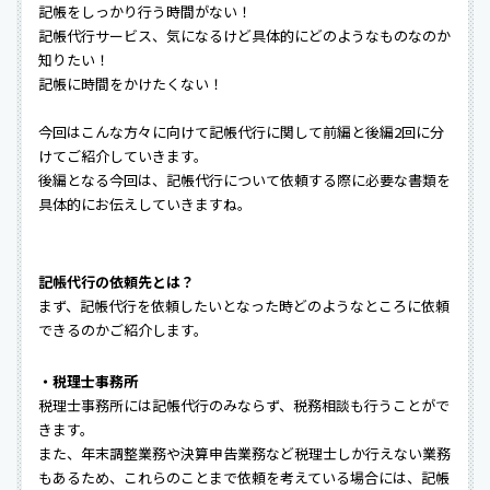
記帳をしっかり行う時間がない！
記帳代行サービス、気になるけど具体的にどのようなものなのか
知りたい！
記帳に時間をかけたくない！
今回はこんな方々に向けて記帳代行に関して前編と後編2回に分
けてご紹介していきます。
後編となる今回は、記帳代行について依頼する際に必要な書類を
具体的にお伝えしていきますね。
記帳代行の依頼先とは？
まず、記帳代行を依頼したいとなった時どのようなところに依頼
できるのかご紹介します。
・税理士事務所
税理士事務所には記帳代行のみならず、税務相談も行うことがで
きます。
また、年末調整業務や決算申告業務など税理士しか行えない業務
もあるため、これらのことまで依頼を考えている場合には、記帳