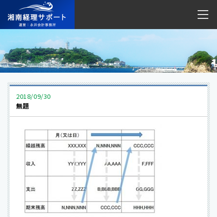
2018/09/30
無題