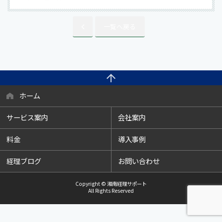
一覧へ戻る
ホーム
サービス案内
会社案内
料金
導入事例
経理ブログ
お問い合わせ
Copyright © 湘南経理サポート
All Rights Reserved