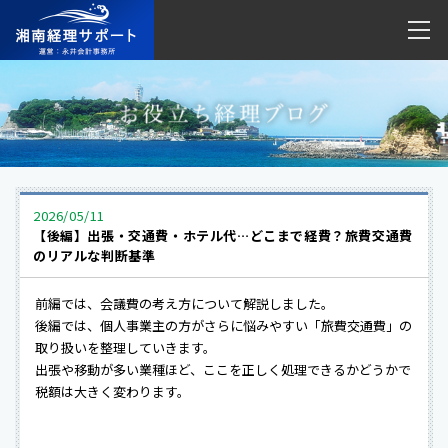
2026/05/11
【後編】出張・交通費・ホテル代…どこまで経費？旅費交通費
のリアルな判断基準
前編では、会議費の考え方について解説しました。
後編では、個人事業主の方がさらに悩みやすい「旅費交通費」の
取り扱いを整理していきます。
出張や移動が多い業種ほど、ここを正しく処理できるかどうかで
税額は大きく変わります。